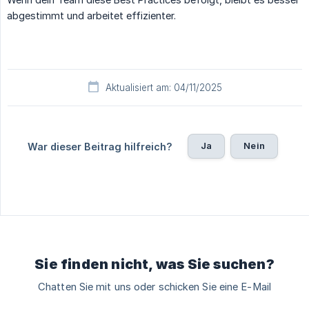
abgestimmt und arbeitet effizienter.
Aktualisiert am: 04/11/2025
Ja
Nein
War dieser Beitrag hilfreich?
Sie finden nicht, was Sie suchen?
Chatten Sie mit uns oder schicken Sie eine E-Mail