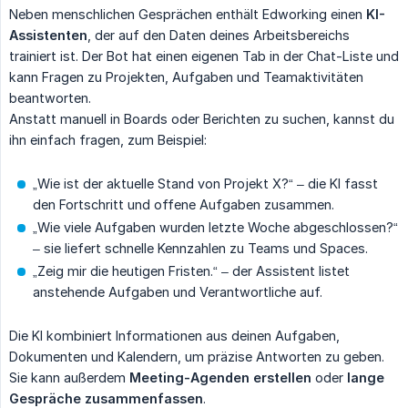
Neben menschlichen Gesprächen enthält Edworking einen
KI-
Assistenten
, der auf den Daten deines Arbeitsbereichs
trainiert ist. Der Bot hat einen eigenen Tab in der Chat-Liste und
kann Fragen zu Projekten, Aufgaben und Teamaktivitäten
beantworten.
Anstatt manuell in Boards oder Berichten zu suchen, kannst du
ihn einfach fragen, zum Beispiel:
„Wie ist der aktuelle Stand von Projekt X?“ – die KI fasst
den Fortschritt und offene Aufgaben zusammen.
„Wie viele Aufgaben wurden letzte Woche abgeschlossen?“
– sie liefert schnelle Kennzahlen zu Teams und Spaces.
„Zeig mir die heutigen Fristen.“ – der Assistent listet
anstehende Aufgaben und Verantwortliche auf.
Die KI kombiniert Informationen aus deinen Aufgaben,
Dokumenten und Kalendern, um präzise Antworten zu geben.
Sie kann außerdem
Meeting-Agenden erstellen
oder
lange 
Gespräche zusammenfassen
.