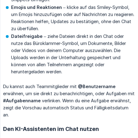
Emojis und Reaktionen
– klicke auf das Smiley-Symbol,
um Emojis hinzuzufügen oder auf Nachrichten zu reagieren.
Reaktionen helfen, Updates zu bestätigen, ohne den Chat
zu überfüllen.
Dateifreigabe
– ziehe Dateien direkt in den Chat oder
nutze das Büroklammer-Symbol, um Dokumente, Bilder
oder Videos von deinem Computer auszuwählen. Die
Uploads werden in der Unterhaltung gespeichert und
können von allen Teilnehmern angezeigt oder
heruntergeladen werden.
Du kannst auch Teammitglieder mit
@Benutzername
erwähnen, um sie direkt zu benachrichtigen, oder Aufgaben mit
#Aufgabenname
verlinken. Wenn du eine Aufgabe erwähnst,
zeigt die Vorschau automatisch Status und Fälligkeitsdatum
an.
Den KI-Assistenten im Chat nutzen