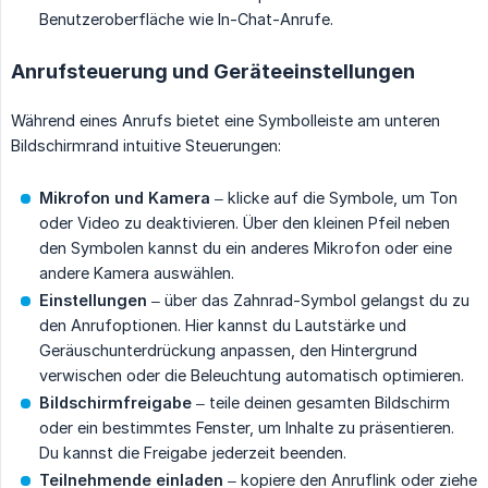
Benutzeroberfläche wie In-Chat-Anrufe.
Anrufsteuerung und Geräteeinstellungen
Während eines Anrufs bietet eine Symbolleiste am unteren
Bildschirmrand intuitive Steuerungen:
Mikrofon und Kamera
– klicke auf die Symbole, um Ton
oder Video zu deaktivieren. Über den kleinen Pfeil neben
den Symbolen kannst du ein anderes Mikrofon oder eine
andere Kamera auswählen.
Einstellungen
– über das Zahnrad-Symbol gelangst du zu
den Anrufoptionen. Hier kannst du Lautstärke und
Geräuschunterdrückung anpassen, den Hintergrund
verwischen oder die Beleuchtung automatisch optimieren.
Bildschirmfreigabe
– teile deinen gesamten Bildschirm
oder ein bestimmtes Fenster, um Inhalte zu präsentieren.
Du kannst die Freigabe jederzeit beenden.
Teilnehmende einladen
– kopiere den Anruflink oder ziehe