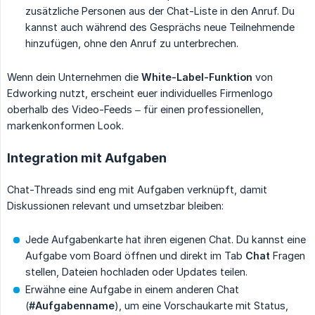
zusätzliche Personen aus der Chat-Liste in den Anruf. Du
kannst auch während des Gesprächs neue Teilnehmende
hinzufügen, ohne den Anruf zu unterbrechen.
Wenn dein Unternehmen die
White-Label-Funktion
von
Edworking nutzt, erscheint euer individuelles Firmenlogo
oberhalb des Video-Feeds – für einen professionellen,
markenkonformen Look.
Integration mit Aufgaben
Chat-Threads sind eng mit Aufgaben verknüpft, damit
Diskussionen relevant und umsetzbar bleiben:
Jede Aufgabenkarte hat ihren eigenen Chat. Du kannst eine
Aufgabe vom Board öffnen und direkt im Tab
Chat
Fragen
stellen, Dateien hochladen oder Updates teilen.
Erwähne eine Aufgabe in einem anderen Chat
(
#Aufgabenname
), um eine Vorschaukarte mit Status,