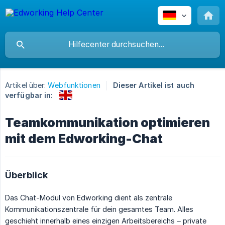
Artikel über:
Webfunktionen
Dieser Artikel ist auch
verfügbar in:
Teamkommunikation optimieren
mit dem Edworking-Chat
Überblick
Das Chat-Modul von Edworking dient als zentrale
Kommunikationszentrale für dein gesamtes Team. Alles
geschieht innerhalb eines einzigen Arbeitsbereichs – private