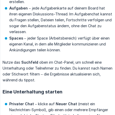
erstellen.
Aufgaben
– jede Aufgabenkarte auf deinem Board hat
ihren eigenen Diskussions-Thread. Im Aufgabenchat kannst
du Fragen stellen, Dateien teilen, Fortschritte verfolgen und
sogar den Aufgabenstatus ändern, ohne den Chat zu
verlassen.
Spaces
– jeder Space (Arbeitsbereich) verfügt über einen
eigenen Kanal, in dem alle Mitglieder kommunizieren und
Ankündigungen teilen können.
Nutze das
Suchfeld
oben im Chat-Panel, um schnell eine
Unterhaltung oder Teilnehmer zu finden. Du kannst nach Namen
oder Stichwort filtern – die Ergebnisse aktualisieren sich,
während du tippst.
Eine Unterhaltung starten
Privater Chat
– klicke auf
Neuer Chat
(meist ein
Nachrichten-Symbol), gib einen oder mehrere Empfänger