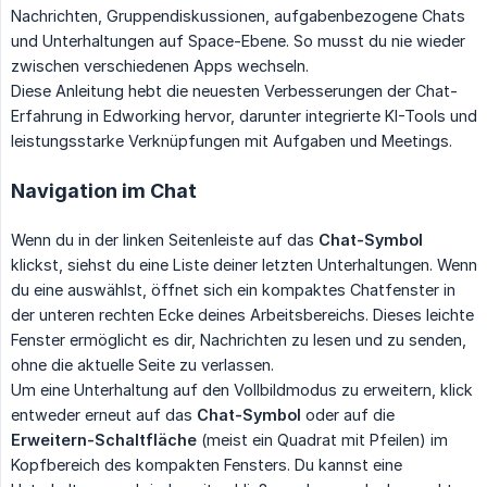
Nachrichten, Gruppendiskussionen, aufgabenbezogene Chats
und Unterhaltungen auf Space-Ebene. So musst du nie wieder
zwischen verschiedenen Apps wechseln.
Diese Anleitung hebt die neuesten Verbesserungen der Chat-
Erfahrung in Edworking hervor, darunter integrierte KI-Tools und
leistungsstarke Verknüpfungen mit Aufgaben und Meetings.
Navigation im Chat
Wenn du in der linken Seitenleiste auf das
Chat-Symbol
klickst, siehst du eine Liste deiner letzten Unterhaltungen. Wenn
du eine auswählst, öffnet sich ein kompaktes Chatfenster in
der unteren rechten Ecke deines Arbeitsbereichs. Dieses leichte
Fenster ermöglicht es dir, Nachrichten zu lesen und zu senden,
ohne die aktuelle Seite zu verlassen.
Um eine Unterhaltung auf den Vollbildmodus zu erweitern, klick
entweder erneut auf das
Chat-Symbol
oder auf die
Erweitern-Schaltfläche
(meist ein Quadrat mit Pfeilen) im
Kopfbereich des kompakten Fensters. Du kannst eine