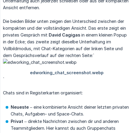
Unterhaltung auch jederzeit schließen oder aus der kompakten
Ansicht entfernen.
Die beiden Bilder unten zeigen den Unterschied zwischen der
kompakten und der vollständigen Ansicht. Das erste zeigt ein
privates Gespräch mit
David Cagigas
in einem kleinen Popup
in der Ecke; das zweite zeigt dieselbe Unterhaltung im
Vollbildmodus, mit Chat-Kategorien auf der linken Seite und
dem Gesprächsverlauf auf der rechten Seite:`
`
Chats sind in Registerkarten organisiert:
Neueste
– eine kombinierte Ansicht deiner letzten privaten
Chats, Aufgaben- und Space-Chats.
Privat
– direkte Nachrichten zwischen dir und anderen
Teammitgliedern. Hier kannst du auch Gruppenchats