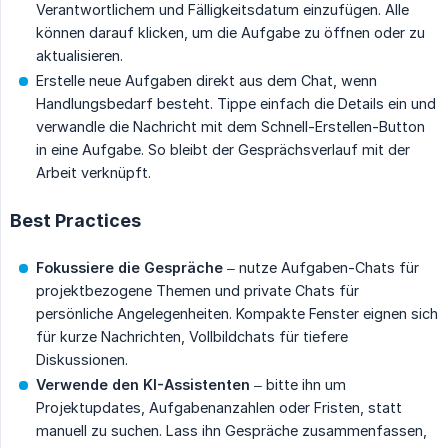
Verantwortlichem und Fälligkeitsdatum einzufügen. Alle
können darauf klicken, um die Aufgabe zu öffnen oder zu
aktualisieren.
Erstelle neue Aufgaben direkt aus dem Chat, wenn
Handlungsbedarf besteht. Tippe einfach die Details ein und
verwandle die Nachricht mit dem Schnell-Erstellen-Button
in eine Aufgabe. So bleibt der Gesprächsverlauf mit der
Arbeit verknüpft.
Best Practices
Fokussiere die Gespräche
– nutze Aufgaben-Chats für
projektbezogene Themen und private Chats für
persönliche Angelegenheiten. Kompakte Fenster eignen sich
für kurze Nachrichten, Vollbildchats für tiefere
Diskussionen.
Verwende den KI-Assistenten
– bitte ihn um
Projektupdates, Aufgabenanzahlen oder Fristen, statt
manuell zu suchen. Lass ihn Gespräche zusammenfassen,