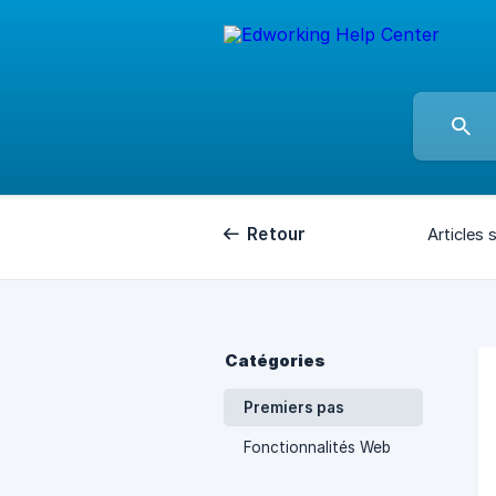
Retour
Articles s
Catégories
Premiers pas
Fonctionnalités Web