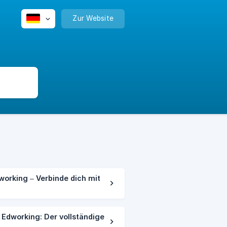
Zur Website
working – Verbinde dich mit
dworking: Der vollständige