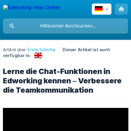
Artikel über:
Erste Schritte
Dieser Artikel ist auch
verfügbar in:
Lerne die Chat-Funktionen in
Edworking kennen – Verbessere
die Teamkommunikation