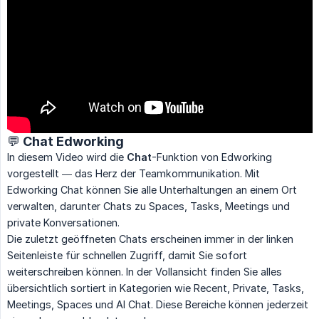
💬 Chat Edworking
In diesem Video wird die
Chat
-Funktion von Edworking
vorgestellt — das Herz der Teamkommunikation. Mit
Edworking Chat können Sie alle Unterhaltungen an einem Ort
verwalten, darunter Chats zu Spaces, Tasks, Meetings und
private Konversationen.
Die zuletzt geöffneten Chats erscheinen immer in der linken
Seitenleiste für schnellen Zugriff, damit Sie sofort
weiterschreiben können. In der Vollansicht finden Sie alles
übersichtlich sortiert in Kategorien wie Recent, Private, Tasks,
Meetings, Spaces und AI Chat. Diese Bereiche können jederzeit