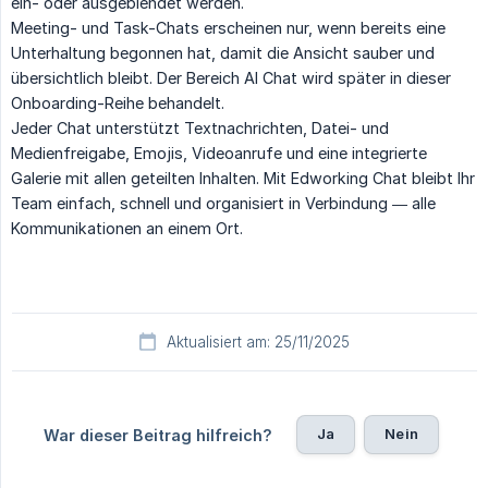
ein- oder ausgeblendet werden.
Meeting- und Task-Chats erscheinen nur, wenn bereits eine
Unterhaltung begonnen hat, damit die Ansicht sauber und
übersichtlich bleibt. Der Bereich AI Chat wird später in dieser
Onboarding-Reihe behandelt.
Jeder Chat unterstützt Textnachrichten, Datei- und
Medienfreigabe, Emojis, Videoanrufe und eine integrierte
Galerie mit allen geteilten Inhalten. Mit Edworking Chat bleibt Ihr
Team einfach, schnell und organisiert in Verbindung — alle
Kommunikationen an einem Ort.
Aktualisiert am: 25/11/2025
Ja
Nein
War dieser Beitrag hilfreich?