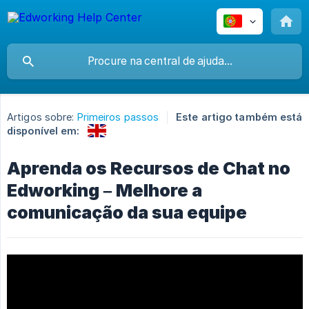
Artigos sobre:
Primeiros passos
Este artigo também está
disponível em:
Aprenda os Recursos de Chat no
Edworking – Melhore a
comunicação da sua equipe