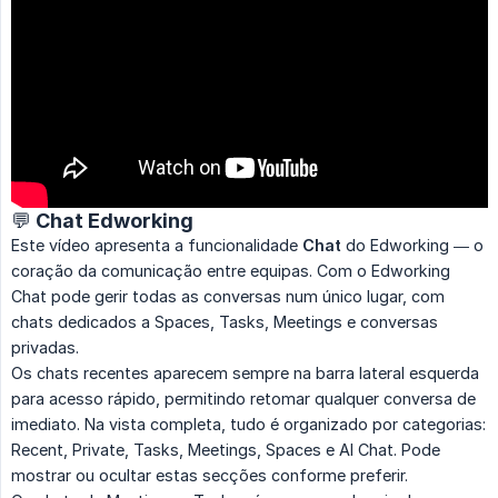
💬 Chat Edworking
Este vídeo apresenta a funcionalidade
Chat
do Edworking — o
coração da comunicação entre equipas. Com o Edworking
Chat pode gerir todas as conversas num único lugar, com
chats dedicados a Spaces, Tasks, Meetings e conversas
privadas.
Os chats recentes aparecem sempre na barra lateral esquerda
para acesso rápido, permitindo retomar qualquer conversa de
imediato. Na vista completa, tudo é organizado por categorias:
Recent, Private, Tasks, Meetings, Spaces e AI Chat. Pode
mostrar ou ocultar estas secções conforme preferir.