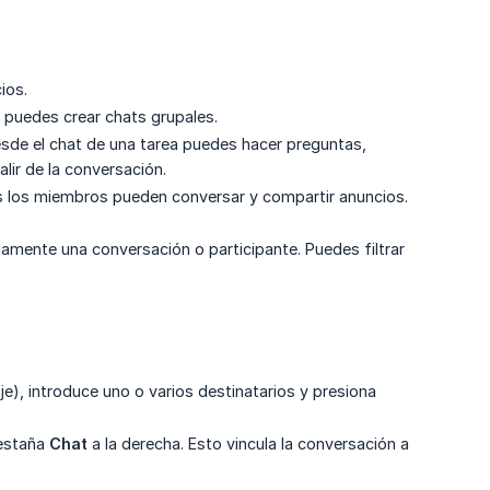
ios.
 puedes crear chats grupales.
Desde el chat de una tarea puedes hacer preguntas,
alir de la conversación.
 los miembros pueden conversar y compartir anuncios.
damente una conversación o participante. Puedes filtrar
), introduce uno o varios destinatarios y presiona
pestaña
Chat
a la derecha. Esto vincula la conversación a