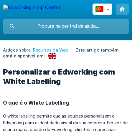
Artigos sobre:
Recursos da Web
Este artigo também
está disponível em:
Personalizar o Edworking com
White Labelling
O que é o White Labelling
O
white labelling
permite que as equipes personalizem o
Edworking com a identidade visual da sua empresa. Em vez de
usar a marca padrão do Edworking, clientes empresariais