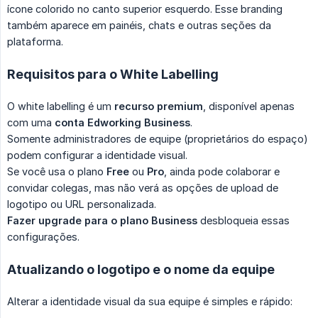
ícone colorido no canto superior esquerdo. Esse branding
também aparece em painéis, chats e outras seções da
plataforma.
Requisitos para o White Labelling
O white labelling é um
recurso premium
, disponível apenas
com uma
conta Edworking Business
.
Somente administradores de equipe (proprietários do espaço)
podem configurar a identidade visual.
Se você usa o plano
Free
ou
Pro
, ainda pode colaborar e
convidar colegas, mas não verá as opções de upload de
logotipo ou URL personalizada.
Fazer upgrade para o plano Business
desbloqueia essas
configurações.
Atualizando o logotipo e o nome da equipe
Alterar a identidade visual da sua equipe é simples e rápido: