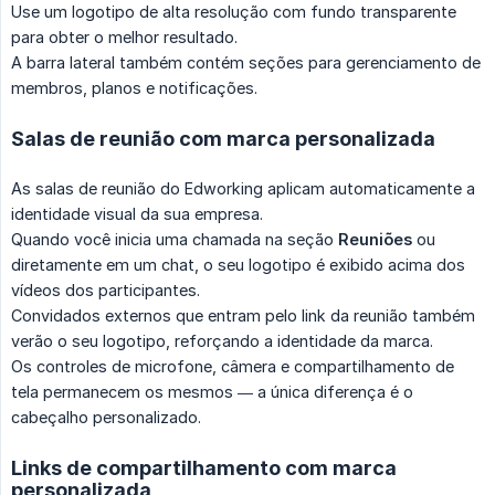
Use um logotipo de alta resolução com fundo transparente
para obter o melhor resultado.
A barra lateral também contém seções para gerenciamento de
membros, planos e notificações.
Salas de reunião com marca personalizada
As salas de reunião do Edworking aplicam automaticamente a
identidade visual da sua empresa.
Quando você inicia uma chamada na seção
Reuniões
ou
diretamente em um chat, o seu logotipo é exibido acima dos
vídeos dos participantes.
Convidados externos que entram pelo link da reunião também
verão o seu logotipo, reforçando a identidade da marca.
Os controles de microfone, câmera e compartilhamento de
tela permanecem os mesmos — a única diferença é o
cabeçalho personalizado.
Links de compartilhamento com marca
personalizada