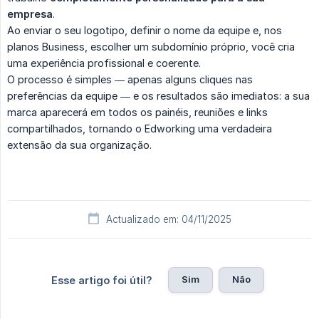
empresa
.
Ao enviar o seu logotipo, definir o nome da equipe e, nos
planos Business, escolher um subdomínio próprio, você cria
uma experiência profissional e coerente.
O processo é simples — apenas alguns cliques nas
preferências da equipe — e os resultados são imediatos: a sua
marca aparecerá em todos os painéis, reuniões e links
compartilhados, tornando o Edworking uma verdadeira
extensão da sua organização.
Actualizado em: 04/11/2025
Sim
Não
Esse artigo foi útil?