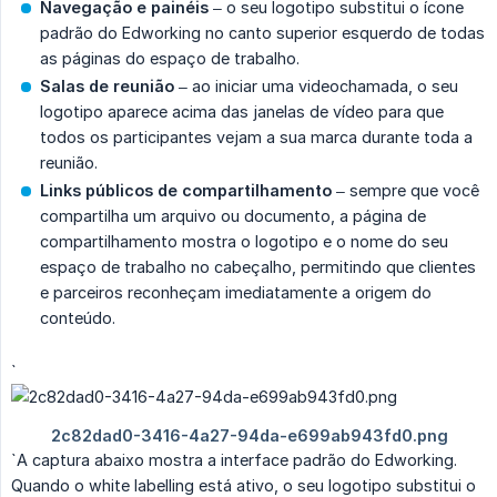
Navegação e painéis
– o seu logotipo substitui o ícone
padrão do Edworking no canto superior esquerdo de todas
as páginas do espaço de trabalho.
Salas de reunião
– ao iniciar uma videochamada, o seu
logotipo aparece acima das janelas de vídeo para que
todos os participantes vejam a sua marca durante toda a
reunião.
Links públicos de compartilhamento
– sempre que você
compartilha um arquivo ou documento, a página de
compartilhamento mostra o logotipo e o nome do seu
espaço de trabalho no cabeçalho, permitindo que clientes
e parceiros reconheçam imediatamente a origem do
conteúdo.
`
`A captura abaixo mostra a interface padrão do Edworking.
Quando o white labelling está ativo, o seu logotipo substitui o