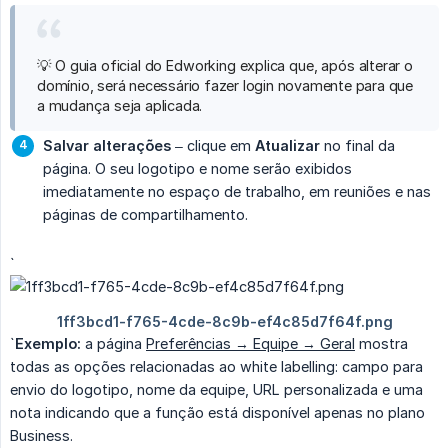
💡 O guia oficial do Edworking explica que, após alterar o
domínio, será necessário fazer login novamente para que
a mudança seja aplicada.
Salvar alterações
– clique em
Atualizar
no final da
página. O seu logotipo e nome serão exibidos
imediatamente no espaço de trabalho, em reuniões e nas
páginas de compartilhamento.
`
`
Exemplo:
a página
Preferências → Equipe → Geral
mostra
todas as opções relacionadas ao white labelling: campo para
envio do logotipo, nome da equipe, URL personalizada e uma
nota indicando que a função está disponível apenas no plano
Business.