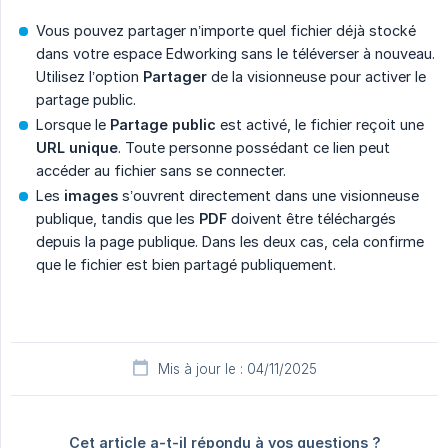
Vous pouvez partager n’importe quel fichier déjà stocké
dans votre espace Edworking sans le téléverser à nouveau.
Utilisez l’option
Partager
de la visionneuse pour activer le
partage public.
Lorsque le
Partage public
est activé, le fichier reçoit une
URL unique
. Toute personne possédant ce lien peut
accéder au fichier sans se connecter.
Les
images
s’ouvrent directement dans une visionneuse
publique, tandis que les
PDF
doivent être téléchargés
depuis la page publique. Dans les deux cas, cela confirme
que le fichier est bien partagé publiquement.
Mis à jour le : 04/11/2025
Cet article a-t-il répondu à vos questions ?