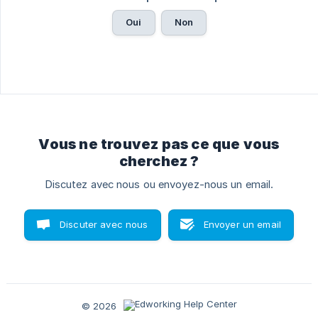
Oui
Non
Vous ne trouvez pas ce que vous
cherchez ?
Discutez avec nous ou envoyez-nous un email.
Discuter avec nous
Envoyer un email
© 2026