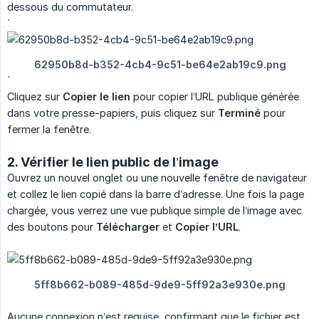
dessous du commutateur.
`
`
Cliquez sur
Copier le lien
pour copier l’URL publique générée
dans votre presse-papiers, puis cliquez sur
Terminé
pour
fermer la fenêtre.
2. Vérifier le lien public de l’image
Ouvrez un nouvel onglet ou une nouvelle fenêtre de navigateur
et collez le lien copié dans la barre d’adresse. Une fois la page
chargée, vous verrez une vue publique simple de l’image avec
des boutons pour
Télécharger
et
Copier l’URL
.
Aucune connexion n’est requise, confirmant que le fichier est