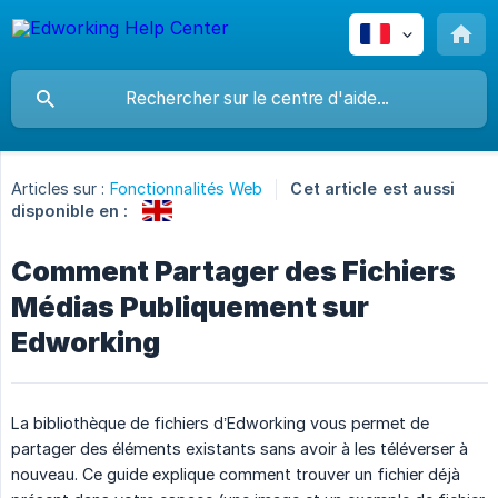
Articles sur :
Fonctionnalités Web
Cet article est aussi
disponible en :
Comment Partager des Fichiers
Médias Publiquement sur
Edworking
La bibliothèque de fichiers d’Edworking vous permet de
partager des éléments existants sans avoir à les téléverser à
nouveau. Ce guide explique comment trouver un fichier déjà