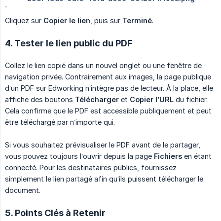
`
Cliquez sur
Copier le lien
, puis sur
Terminé
.
4. Tester le lien public du PDF
Collez le lien copié dans un nouvel onglet ou une fenêtre de
navigation privée. Contrairement aux images, la page publique
d’un PDF sur Edworking n’intègre pas de lecteur. À la place, elle
affiche des boutons
Télécharger
et
Copier l’URL
du fichier.
Cela confirme que le PDF est accessible publiquement et peut
être téléchargé par n’importe qui.
Si vous souhaitez prévisualiser le PDF avant de le partager,
vous pouvez toujours l’ouvrir depuis la page
Fichiers
en étant
connecté. Pour les destinataires publics, fournissez
simplement le lien partagé afin qu’ils puissent télécharger le
document.
5. Points Clés à Retenir