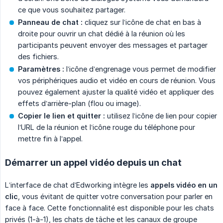
ce que vous souhaitez partager.
Panneau de chat :
cliquez sur l’icône de chat en bas à
droite pour ouvrir un chat dédié à la réunion où les
participants peuvent envoyer des messages et partager
des fichiers.
Paramètres :
l’icône d’engrenage vous permet de modifier
vos périphériques audio et vidéo en cours de réunion. Vous
pouvez également ajuster la qualité vidéo et appliquer des
effets d’arrière-plan (flou ou image).
Copier le lien et quitter :
utilisez l’icône de lien pour copier
l’URL de la réunion et l’icône rouge du téléphone pour
mettre fin à l’appel.
Démarrer un appel vidéo depuis un chat
L’interface de chat d’Edworking intègre les
appels vidéo en un 
clic
, vous évitant de quitter votre conversation pour parler en
face à face. Cette fonctionnalité est disponible pour les chats
privés (1-à-1), les chats de tâche et les canaux de groupe