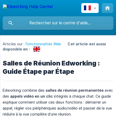
Articles sur :
Fonctionnalités Web
Cet article est aussi
disponible en :
Salles de Réunion Edworking :
Guide Étape par Étape
Edworking combine des
salles de réunion permanentes
avec
des
appels vidéo en un clic
intégrés à chaque chat. Ce guide
explique comment utiliser ces deux fonctions : démarrer un
appel, régler vos périphériques audio/vidéo et passer de la vue
réduite à la vue complète d’une réunion.