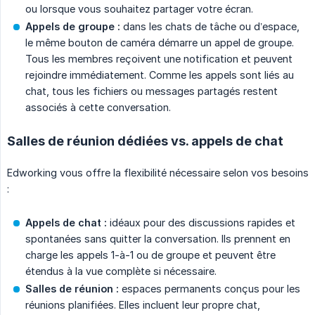
ou lorsque vous souhaitez partager votre écran.
Appels de groupe :
dans les chats de tâche ou d’espace,
le même bouton de caméra démarre un appel de groupe.
Tous les membres reçoivent une notification et peuvent
rejoindre immédiatement. Comme les appels sont liés au
chat, tous les fichiers ou messages partagés restent
associés à cette conversation.
Salles de réunion dédiées vs. appels de chat
Edworking vous offre la flexibilité nécessaire selon vos besoins
:
Appels de chat :
idéaux pour des discussions rapides et
spontanées sans quitter la conversation. Ils prennent en
charge les appels 1-à-1 ou de groupe et peuvent être
étendus à la vue complète si nécessaire.
Salles de réunion :
espaces permanents conçus pour les
réunions planifiées. Elles incluent leur propre chat,