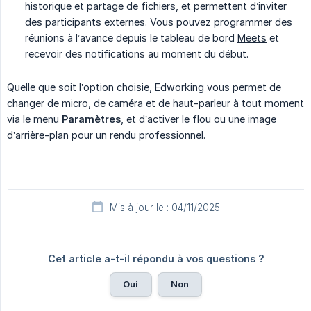
historique et partage de fichiers, et permettent d’inviter
des participants externes. Vous pouvez programmer des
réunions à l’avance depuis le tableau de bord
Meets
et
recevoir des notifications au moment du début.
Quelle que soit l’option choisie, Edworking vous permet de
changer de micro, de caméra et de haut-parleur à tout moment
via le menu
Paramètres
, et d’activer le flou ou une image
d’arrière-plan pour un rendu professionnel.
Mis à jour le : 04/11/2025
Cet article a-t-il répondu à vos questions ?
Oui
Non