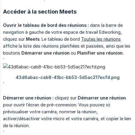
Accéder à la section Meets
Ouvrir le tableau de bord des réunions :
dans la barre de
navigation à gauche de votre espace de travail Edworking,
cliquez sur
Meets
. Le tableau de bord
Toutes les réunions
affiche la liste des réunions planifiées et passées, ainsi que les
boutons
Démarrer une réunion
ou
Planifier une réunion
.
`
`
Démarrer une réunion :
cliquez sur
Démarrer une réunion
pour ouvrir l’écran de pré-connexion. Vous pouvez ici
prévisualiser votre caméra, nommer la réunion,
activer/désactiver votre micro et votre caméra, et copier le lien
de la réunion.
`