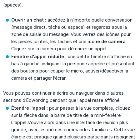
(
spaces
).
Ouvrir un chat :
accédez à n’importe quelle conversation
(message direct, tâche ou espace) et regardez sous la
zone de saisie du message. Vous verrez des icônes pour
les pièces jointes, les tâches et une
icône de caméra
.
Cliquez sur la caméra pour démarrer un appel.
Fenêtre d’appel réduite :
une petite fenêtre s’affiche en
bas à gauche, indiquant la personne appelée et présentant
des boutons pour couper le micro, activer/désactiver la
caméra et partager l’écran.
Vous pouvez continuer à écrire ou naviguer dans d’autres
sections d’Edworking pendant que l’appel reste affiché.
Étendre l’appel :
pour passer à la vue complète, cliquez
sur la flèche dans la barre de titre de la mini-fenêtre.
L’appel s’ouvre alors dans une interface de réunion plus
grande, avec les mêmes commandes familières. Cette vue
élargie est pratique quand plusieurs participants rejoignent