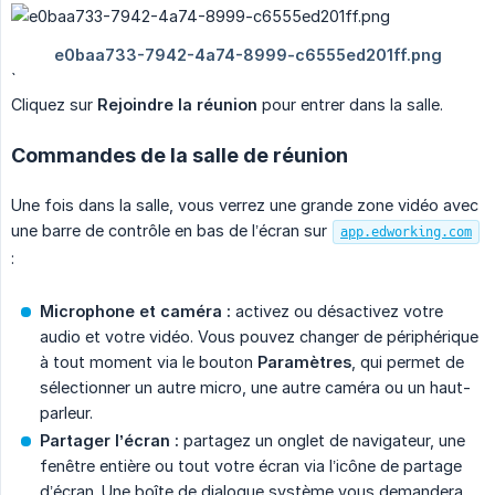
`
Cliquez sur
Rejoindre la réunion
pour entrer dans la salle.
Commandes de la salle de réunion
Une fois dans la salle, vous verrez une grande zone vidéo avec
une barre de contrôle en bas de l’écran sur
app.edworking.com
:
Microphone et caméra :
activez ou désactivez votre
audio et votre vidéo. Vous pouvez changer de périphérique
à tout moment via le bouton
Paramètres
, qui permet de
sélectionner un autre micro, une autre caméra ou un haut-
parleur.
Partager l’écran :
partagez un onglet de navigateur, une
fenêtre entière ou tout votre écran via l’icône de partage
d’écran. Une boîte de dialogue système vous demandera